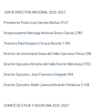
JUNTA DIRECTIVA NACIONAL 2025-2027
Presidente Pedro Luis Garrido Muñoz 3167
Vicepresidente Mariolga Antonia Rivero García 2785
Tesorero Raúl Gregorio Furuya Aponte 1706
Director de Secretaría Sonia del Valle Carmann Pérez 598
Director Ejecutivo Aminta del Valle Fermín Mendoza 2702
Director Ejecutivo José Francisco Delgado 993
Director Ejecutivo Adah Lubecca Ricardo Peñaloza 3.168
COMITÉ DE ÉTICA Y DISCIPLINA 2025-2027