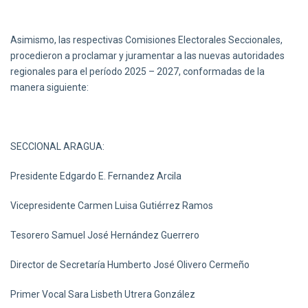
Asimismo, las respectivas Comisiones Electorales Seccionales,
procedieron a proclamar y juramentar a las nuevas autoridades
regionales para el período 2025 – 2027, conformadas de la
manera siguiente:
SECCIONAL ARAGUA:
Presidente Edgardo E. Fernandez Arcila
Vicepresidente Carmen Luisa Gutiérrez Ramos
Tesorero Samuel José Hernández Guerrero
Director de Secretaría Humberto José Olivero Cermeño
Primer Vocal Sara Lisbeth Utrera González