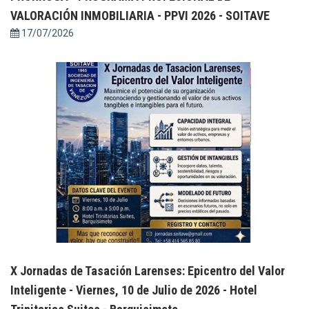
VALORACIÓN INMOBILIARIA - PPVI 2026 - SOITAVE
17/07/2026
X Jornadas de Tasación Larenses: Epicentro del Valor
Inteligente - Viernes, 10 de Julio de 2026 - Hotel