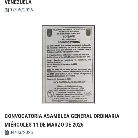
VENEZUELA
07/05/2026
CONVOCATORIA ASAMBLEA GENERAL ORDINARIA
MIÉRCOLES 11 DE MARZO DE 2026
04/03/2026