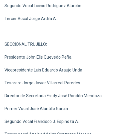
Segundo Vocal Licinio Rodríguez Alarcón
Tercer Vocal Jorge Ardila A.
SECCIONAL TRUJILLO:
Presidente John Elis Quevedo Peña
Vicepresidente Luis Eduardo Araujo Unda
Tesorero Jorge Javier Villarreal Paredes
Director de Secretaría Fredy José Rondón Mendoza
Primer Vocal José Alantillo García
Segundo Vocal Francisco J. Espinoza A.