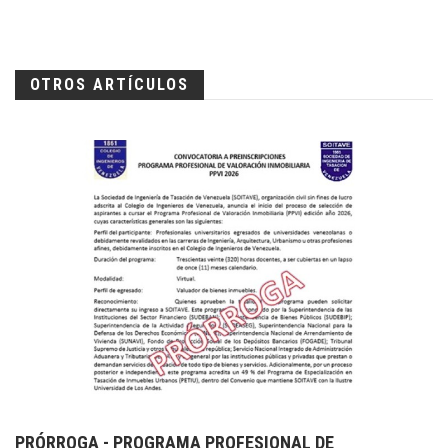
OTROS ARTÍCULOS
PRÓRROGA - PROGRAMA PROFESIONAL DE