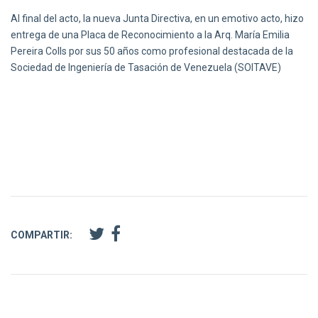
Al final del acto, la nueva Junta Directiva, en un emotivo acto, hizo
entrega de una Placa de Reconocimiento a la Arq. María Emilia
Pereira Colls por sus 50 años como profesional destacada de la
Sociedad de Ingeniería de Tasación de Venezuela (SOITAVE)
COMPARTIR: