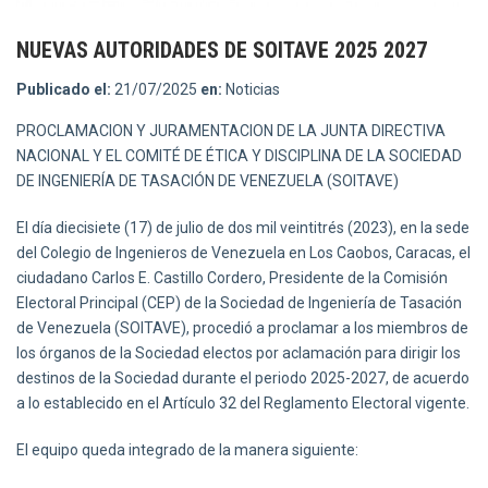
NUEVAS AUTORIDADES DE SOITAVE 2025 2027
Publicado el:
21/07/2025
en:
Noticias
PROCLAMACION Y JURAMENTACION DE LA JUNTA DIRECTIVA
NACIONAL Y EL COMITÉ DE ÉTICA Y DISCIPLINA DE LA SOCIEDAD
DE INGENIERÍA DE TASACIÓN DE VENEZUELA (SOITAVE)
El día diecisiete (17) de julio de dos mil veintitrés (2023), en la sede
del Colegio de Ingenieros de Venezuela en Los Caobos, Caracas, el
ciudadano Carlos E. Castillo Cordero, Presidente de la Comisión
Electoral Principal (CEP) de la Sociedad de Ingeniería de Tasación
de Venezuela (SOITAVE), procedió a proclamar a los miembros de
los órganos de la Sociedad electos por aclamación para dirigir los
destinos de la Sociedad durante el periodo 2025-2027, de acuerdo
a lo establecido en el Artículo 32 del Reglamento Electoral vigente.
El equipo queda integrado de la manera siguiente: