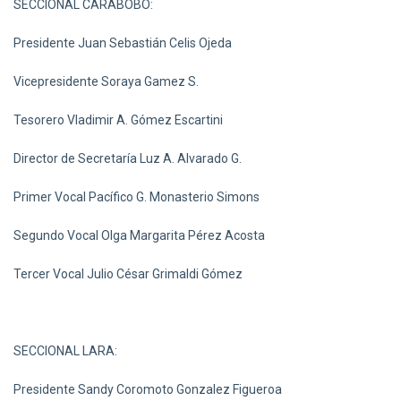
SECCIONAL CARABOBO:
Presidente Juan Sebastián Celis Ojeda
Vicepresidente Soraya Gamez S.
Tesorero Vladimir A. Gómez Escartini
Director de Secretaría Luz A. Alvarado G.
Primer Vocal Pacífico G. Monasterio Simons
Segundo Vocal Olga Margarita Pérez Acosta
Tercer Vocal Julio César Grimaldi Gómez
SECCIONAL LARA:
Presidente Sandy Coromoto Gonzalez Figueroa