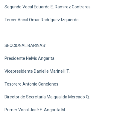
Segundo Vocal Eduardo E. Ramirez Contreras
Tercer Vocal Omar Rodríguez Izquierdo
SECCIONAL BARINAS:
Presidente Nelvis Angarita
Vicepresidente Danielle Marinelli T.
Tesorero Antonio Canelones
Director de Secretaría Maigualida Mercado Q.
Primer Vocal José E. Angarita M.