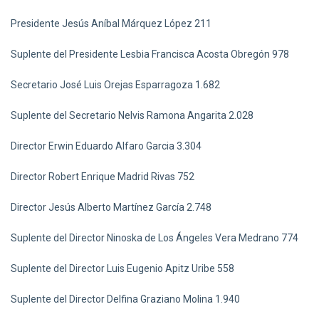
Presidente Jesús Aníbal Márquez López 211
Suplente del Presidente Lesbia Francisca Acosta Obregón 978
Secretario José Luis Orejas Esparragoza 1.682
Suplente del Secretario Nelvis Ramona Angarita 2.028
Director Erwin Eduardo Alfaro Garcia 3.304
Director Robert Enrique Madrid Rivas 752
Director Jesús Alberto Martínez García 2.748
Suplente del Director Ninoska de Los Ángeles Vera Medrano 774
Suplente del Director Luis Eugenio Apitz Uribe 558
Suplente del Director Delfina Graziano Molina 1.940