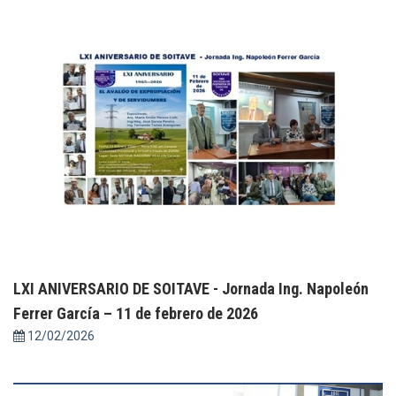
LXI ANIVERSARIO DE SOITAVE - Jornada Ing. Napoleón
Ferrer García – 11 de febrero de 2026
12/02/2026