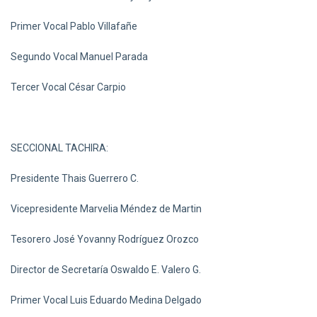
Primer Vocal Pablo Villafañe
Segundo Vocal Manuel Parada
Tercer Vocal César Carpio
SECCIONAL TACHIRA:
Presidente Thais Guerrero C.
Vicepresidente Marvelia Méndez de Martin
Tesorero José Yovanny Rodríguez Orozco
Director de Secretaría Oswaldo E. Valero G.
Primer Vocal Luis Eduardo Medina Delgado