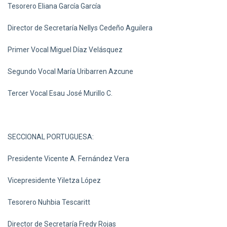
Tesorero Eliana García García
Director de Secretaría Nellys Cedeño Aguilera
Primer Vocal Miguel Díaz Velásquez
Segundo Vocal María Uribarren Azcune
Tercer Vocal Esau José Murillo C.
SECCIONAL PORTUGUESA:
Presidente Vicente A. Fernández Vera
Vicepresidente Yiletza López
Tesorero Nuhbia Tescaritt
Director de Secretaría Fredy Rojas