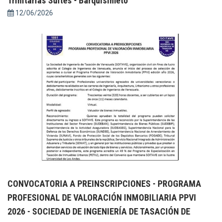
Trinitarias Suites - Barquisimeto
12/06/2026
CONVOCATORIA A PREINSCRIPCIONES - PROGRAMA
PROFESIONAL DE VALORACIÓN INMOBILIARIA PPVI
2026 - SOCIEDAD DE INGENIERÍA DE TASACIÓN DE