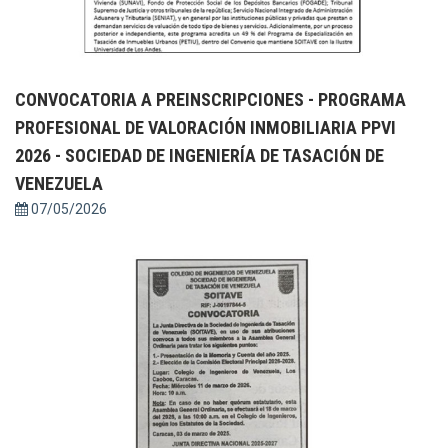
CONVOCATORIA A PREINSCRIPCIONES - PROGRAMA
PROFESIONAL DE VALORACIÓN INMOBILIARIA PPVI
2026 - SOCIEDAD DE INGENIERÍA DE TASACIÓN DE
VENEZUELA
07/05/2026