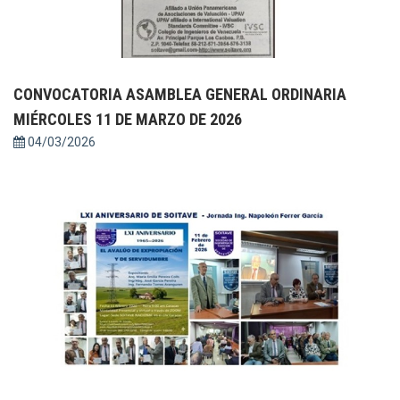
CONVOCATORIA ASAMBLEA GENERAL ORDINARIA
MIÉRCOLES 11 DE MARZO DE 2026
04/03/2026