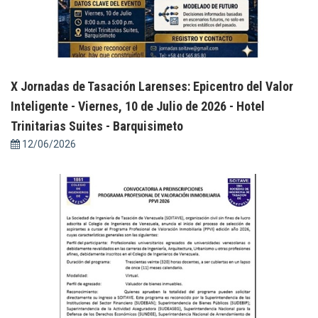
X Jornadas de Tasación Larenses: Epicentro del Valor
Inteligente - Viernes, 10 de Julio de 2026 - Hotel
Trinitarias Suites - Barquisimeto
12/06/2026