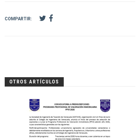
COMPARTIR:
OTROS ARTÍCULOS