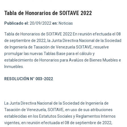
Tabla de Honorarios de SOITAVE 2022
Publicado el:
20/09/2022
en:
Noticias
Tabla de Honorarios de SOITAVE 2022 En reunión efectuada el 08
de septiembre de 2022, la Junta Directiva Nacional de la Sociedad
de Ingeniería de Tasación de Venezuela SOITAVE, resuelve
promulgar las nuevas Tablas Base para el cálculo y
establecimiento de Honorarios para Avalúos de Bienes Muebles e
Inmuebles.
RESOLUCIÓN N° 003-2022
La Junta Directiva Nacional de la Sociedad de Ingeniería de
Tasación de Venezuela, SOITAVE, en uso de sus atribuciones
establecidas en los Estatutos Sociales y Reglamentos Internos
vigentes, en reunión efectuada el 08 de septiembre de 2022,