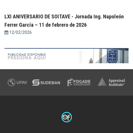
LXI ANIVERSARIO DE SOITAVE - Jornada Ing. Napoleón
Ferrer García – 11 de febrero de 2026
12/02/2026