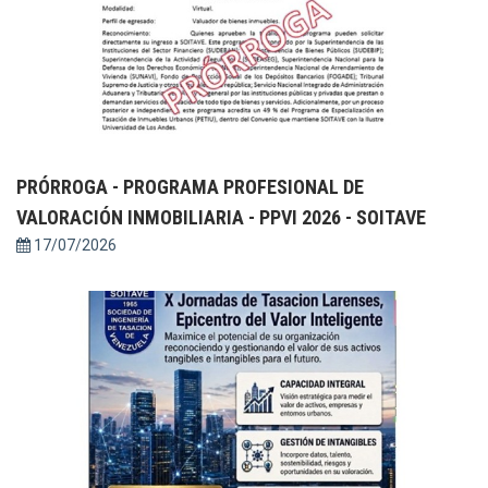
PRÓRROGA - PROGRAMA PROFESIONAL DE
VALORACIÓN INMOBILIARIA - PPVI 2026 - SOITAVE
17/07/2026