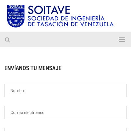
ENVÍANOS TU MENSAJE