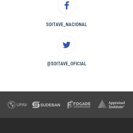
SOITAVE_NACIONAL
@SOITAVE_OFICIAL