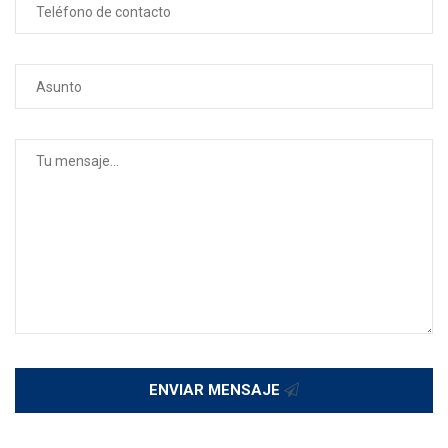
ENVIAR MENSAJE