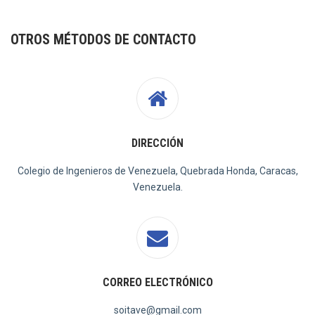
OTROS MÉTODOS DE CONTACTO
DIRECCIÓN
Colegio de Ingenieros de Venezuela, Quebrada Honda, Caracas,
Venezuela.
CORREO ELECTRÓNICO
soitave@gmail.com