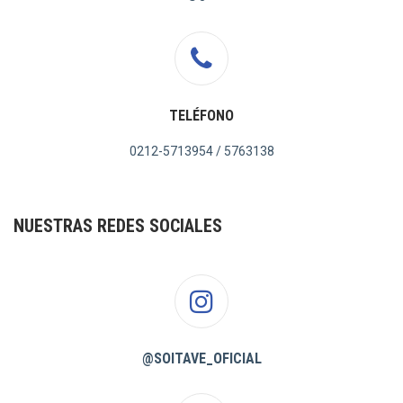
TELÉFONO
0212-5713954 / 5763138
NUESTRAS REDES SOCIALES
@SOITAVE_OFICIAL