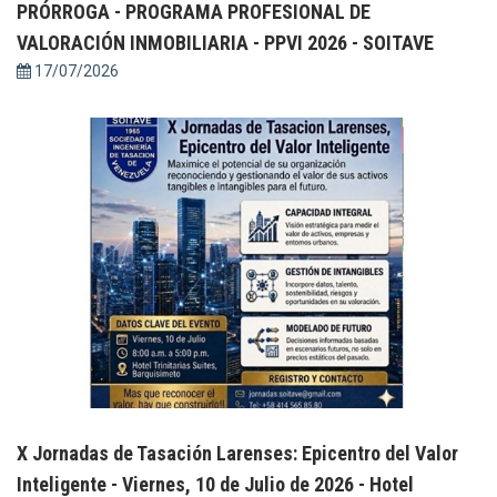
PRÓRROGA - PROGRAMA PROFESIONAL DE
VALORACIÓN INMOBILIARIA - PPVI 2026 - SOITAVE
17/07/2026
X Jornadas de Tasación Larenses: Epicentro del Valor
Inteligente - Viernes, 10 de Julio de 2026 - Hotel