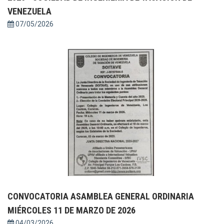
VENEZUELA
07/05/2026
CONVOCATORIA ASAMBLEA GENERAL ORDINARIA
MIÉRCOLES 11 DE MARZO DE 2026
04/03/2026