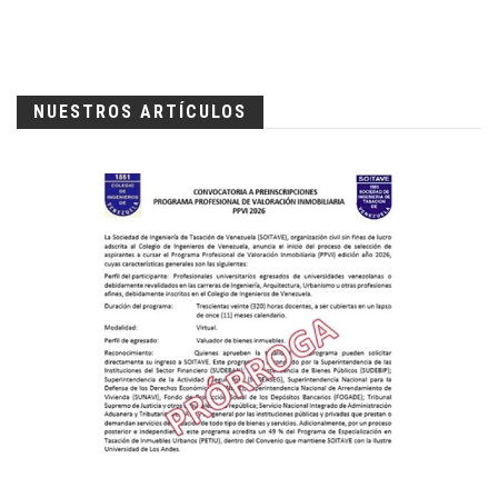
NUESTROS ARTÍCULOS