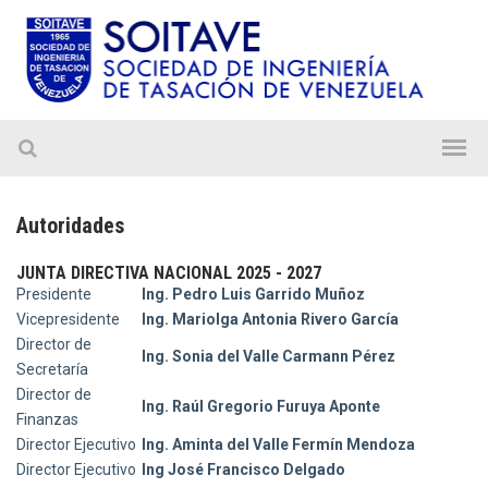
Autoridades
JUNTA DIRECTIVA NACIONAL 2025 - 2027
Presidente
Ing. Pedro Luis Garrido Muñoz
Vicepresidente
Ing. Mariolga Antonia Rivero García
Director de
Ing. Sonia del Valle Carmann Pérez
Secretaría
Director de
Ing. Raúl Gregorio Furuya Aponte
Finanzas
Director Ejecutivo
Ing. Aminta del Valle Fermín Mendoza
Director Ejecutivo
Ing José Francisco Delgado