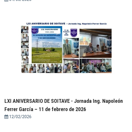
LXI ANIVERSARIO DE SOITAVE - Jornada Ing. Napoleón
Ferrer García – 11 de febrero de 2026
12/02/2026