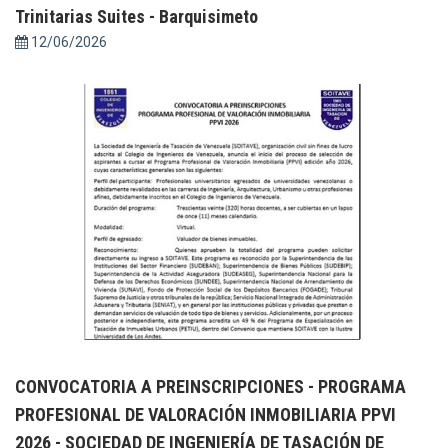
Trinitarias Suites - Barquisimeto
12/06/2026
CONVOCATORIA A PREINSCRIPCIONES - PROGRAMA
PROFESIONAL DE VALORACIÓN INMOBILIARIA PPVI
2026 - SOCIEDAD DE INGENIERÍA DE TASACIÓN DE