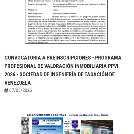
CONVOCATORIA A PREINSCRIPCIONES - PROGRAMA
PROFESIONAL DE VALORACIÓN INMOBILIARIA PPVI
2026 - SOCIEDAD DE INGENIERÍA DE TASACIÓN DE
VENEZUELA
07/05/2026