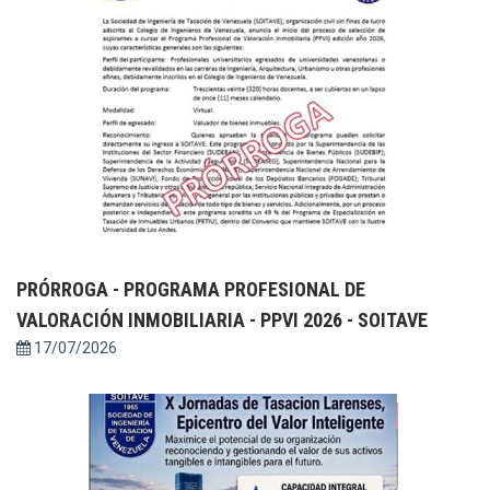
PRÓRROGA - PROGRAMA PROFESIONAL DE
VALORACIÓN INMOBILIARIA - PPVI 2026 - SOITAVE
17/07/2026