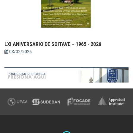
LXI ANIVERSARIO DE SOITAVE – 1965 - 2026
03/02/2026