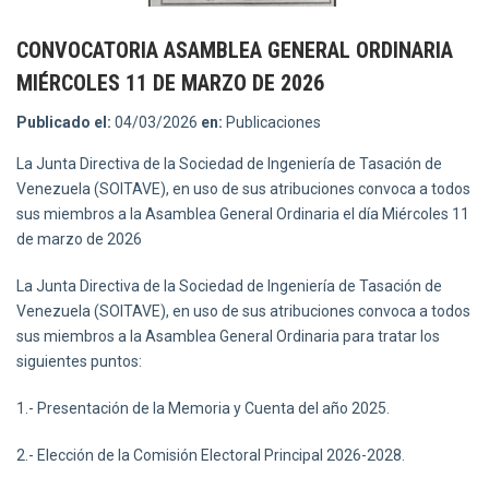
CONVOCATORIA ASAMBLEA GENERAL ORDINARIA
MIÉRCOLES 11 DE MARZO DE 2026
Publicado el:
04/03/2026
en:
Publicaciones
La Junta Directiva de la Sociedad de Ingeniería de Tasación de
Venezuela (SOITAVE), en uso de sus atribuciones convoca a todos
sus miembros a la Asamblea General Ordinaria el día Miércoles 11
de marzo de 2026
La Junta Directiva de la Sociedad de Ingeniería de Tasación de
Venezuela (SOITAVE), en uso de sus atribuciones convoca a todos
sus miembros a la Asamblea General Ordinaria para tratar los
siguientes puntos:
1.- Presentación de la Memoria y Cuenta del año 2025.
2.- Elección de la Comisión Electoral Principal 2026-2028.