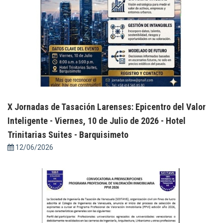
X Jornadas de Tasación Larenses: Epicentro del Valor
Inteligente - Viernes, 10 de Julio de 2026 - Hotel
Trinitarias Suites - Barquisimeto
12/06/2026