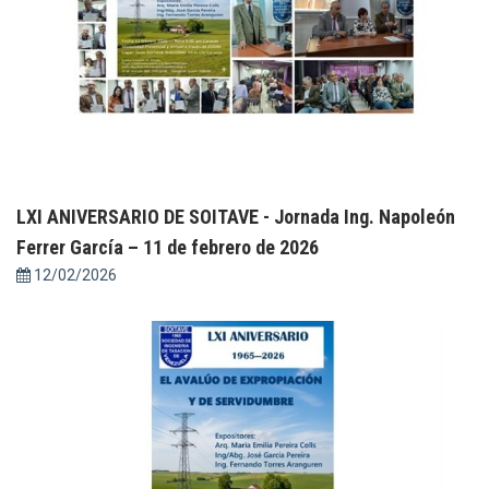
LXI ANIVERSARIO DE SOITAVE - Jornada Ing. Napoleón
Ferrer García – 11 de febrero de 2026
12/02/2026