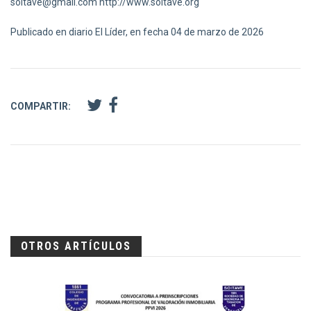
soitave@gmail.com
http://www.soitave.org
Publicado en diario El Líder, en fecha 04 de marzo de 2026
COMPARTIR:
OTROS ARTÍCULOS