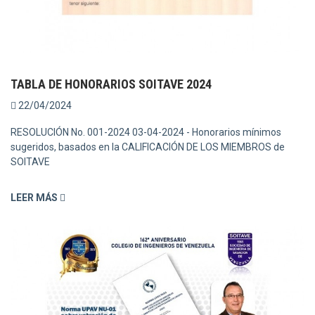
TABLA DE HONORARIOS SOITAVE 2024
22/04/2024
RESOLUCIÓN No. 001-2024 03-04-2024 - Honorarios mínimos
sugeridos, basados en la CALIFICACIÓN DE LOS MIEMBROS de
SOITAVE
LEER MÁS