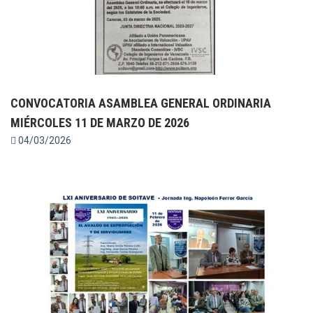
CONVOCATORIA ASAMBLEA GENERAL ORDINARIA
MIÉRCOLES 11 DE MARZO DE 2026
04/03/2026