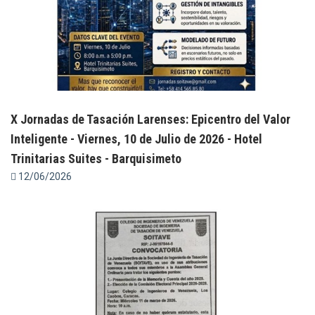
X Jornadas de Tasación Larenses: Epicentro del Valor
Inteligente - Viernes, 10 de Julio de 2026 - Hotel
Trinitarias Suites - Barquisimeto
12/06/2026