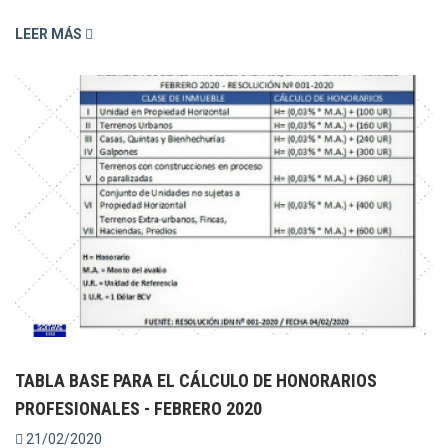
LEER MÁS
TABLA BASE PARA EL CÁLCULO DE HONORARIOS
PROFESIONALES - FEBRERO 2020
21/02/2020