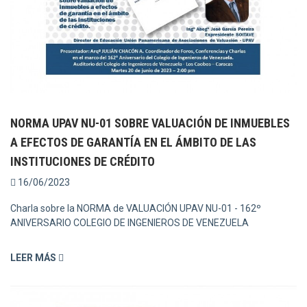
NORMA UPAV NU-01 SOBRE VALUACIÓN DE INMUEBLES
A EFECTOS DE GARANTÍA EN EL ÁMBITO DE LAS
INSTITUCIONES DE CRÉDITO
16/06/2023
Charla sobre la NORMA de VALUACIÓN UPAV NU-01 - 162º
ANIVERSARIO COLEGIO DE INGENIEROS DE VENEZUELA
LEER MÁS