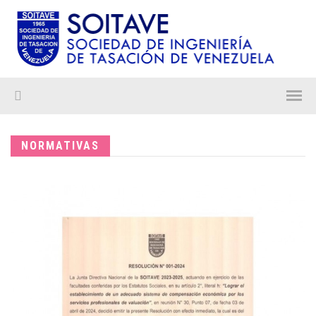
NORMATIVAS