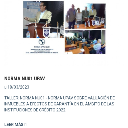
NORMA NU01 UPAV
18/03/2023
TALLER: NORMA NU01 - NORMA UPAV SOBRE VALUACIÓN DE
INMUEBLES A EFECTOS DE GARANTÍA EN EL ÁMBITO DE LAS
INSTITUCIONES DE CRÉDITO 2022.
LEER MÁS