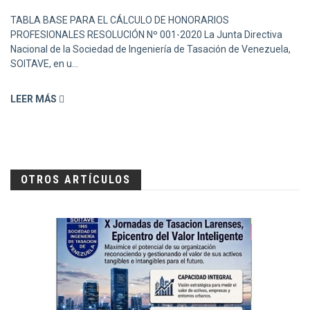
TABLA BASE PARA EL CÁLCULO DE HONORARIOS
PROFESIONALES RESOLUCIÓN Nº 001-2020 La Junta Directiva
Nacional de la Sociedad de Ingeniería de Tasación de Venezuela,
SOITAVE, en u...
LEER MÁS
OTROS ARTÍCULOS