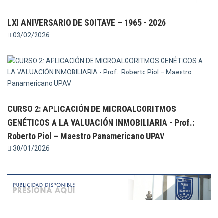
LXI ANIVERSARIO DE SOITAVE – 1965 - 2026
03/02/2026
CURSO 2: APLICACIÓN DE MICROALGORITMOS
GENÉTICOS A LA VALUACIÓN INMOBILIARIA - Prof.:
Roberto Piol – Maestro Panamericano UPAV
30/01/2026