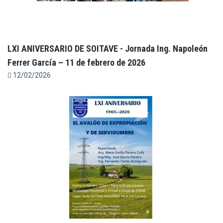
LXI ANIVERSARIO DE SOITAVE - Jornada Ing. Napoleón
Ferrer García – 11 de febrero de 2026
12/02/2026