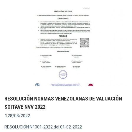
RESOLUCIÓN NORMAS VENEZOLANAS DE VALUACIÓN
SOITAVE NVV 2022
28/03/2022
RESOLUCIÓN N° 001-2022 del 01-02-2022