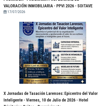
VALORACIÓN INMOBILIARIA - PPVI 2026 - SOITAVE
17/07/2026
X Jornadas de Tasación Larenses: Epicentro del Valor
Inteligente - Viernes, 10 de Julio de 2026 - Hotel