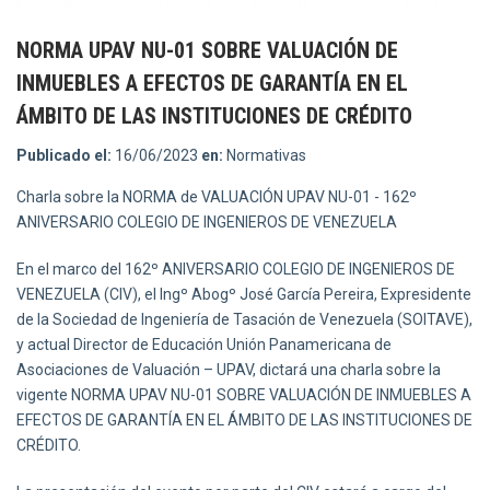
NORMA UPAV NU-01 SOBRE VALUACIÓN DE
INMUEBLES A EFECTOS DE GARANTÍA EN EL
ÁMBITO DE LAS INSTITUCIONES DE CRÉDITO
Publicado el:
16/06/2023
en:
Normativas
Charla sobre la NORMA de VALUACIÓN UPAV NU-01 - 162º
ANIVERSARIO COLEGIO DE INGENIEROS DE VENEZUELA
En el marco del 162º ANIVERSARIO COLEGIO DE INGENIEROS DE
VENEZUELA (CIV), el Ingº Abogº José García Pereira, Expresidente
de la Sociedad de Ingeniería de Tasación de Venezuela (SOITAVE),
y actual Director de Educación Unión Panamericana de
Asociaciones de Valuación – UPAV, dictará una charla sobre la
vigente NORMA UPAV NU-01 SOBRE VALUACIÓN DE INMUEBLES A
EFECTOS DE GARANTÍA EN EL ÁMBITO DE LAS INSTITUCIONES DE
CRÉDITO.