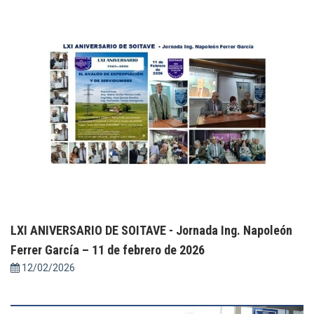
LXI ANIVERSARIO DE SOITAVE - Jornada Ing. Napoleón
Ferrer García – 11 de febrero de 2026
12/02/2026