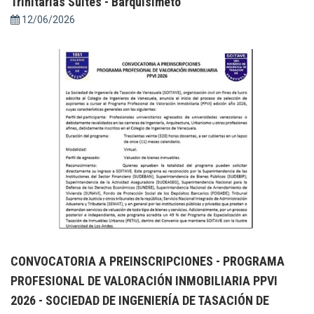
Trinitarias Suites - Barquisimeto
12/06/2026
CONVOCATORIA A PREINSCRIPCIONES - PROGRAMA
PROFESIONAL DE VALORACIÓN INMOBILIARIA PPVI
2026 - SOCIEDAD DE INGENIERÍA DE TASACIÓN DE