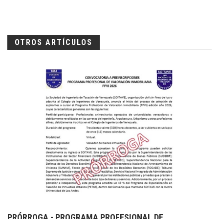
OTROS ARTÍCULOS
PRÓRROGA - PROGRAMA PROFESIONAL DE