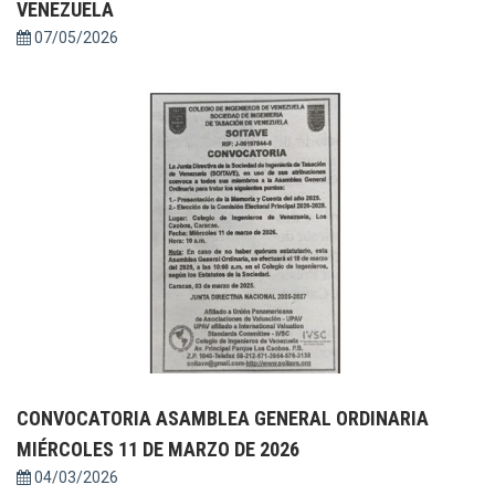
VENEZUELA
07/05/2026
CONVOCATORIA ASAMBLEA GENERAL ORDINARIA
MIÉRCOLES 11 DE MARZO DE 2026
04/03/2026