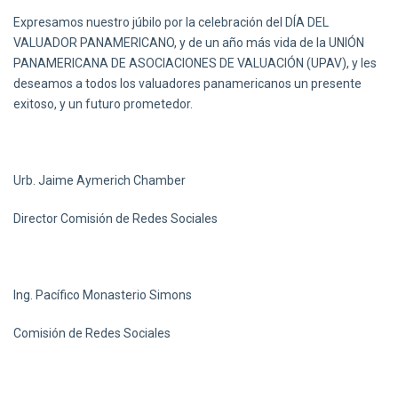
Expresamos nuestro júbilo por la celebración del DÍA DEL
VALUADOR PANAMERICANO, y de un año más vida de la UNIÓN
PANAMERICANA DE ASOCIACIONES DE VALUACIÓN (UPAV), y les
deseamos a todos los valuadores panamericanos un presente
exitoso, y un futuro prometedor.
Urb. Jaime Aymerich Chamber
Director Comisión de Redes Sociales
Ing. Pacífico Monasterio Simons
Comisión de Redes Sociales