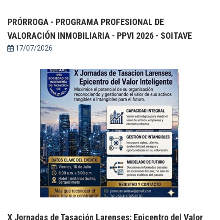
PRÓRROGA - PROGRAMA PROFESIONAL DE
VALORACIÓN INMOBILIARIA - PPVI 2026 - SOITAVE
17/07/2026
X Jornadas de Tasación Larenses: Epicentro del Valor