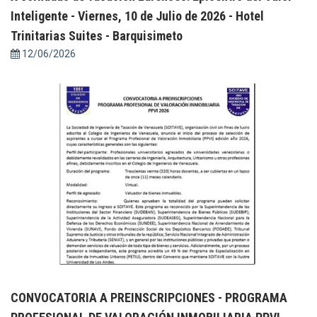
Inteligente - Viernes, 10 de Julio de 2026 - Hotel
Trinitarias Suites - Barquisimeto
12/06/2026
CONVOCATORIA A PREINSCRIPCIONES - PROGRAMA