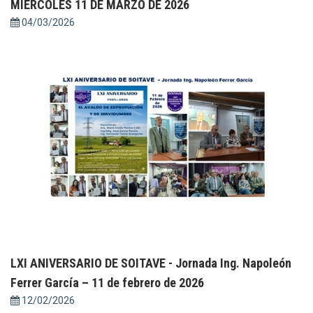
MIÉRCOLES 11 DE MARZO DE 2026
04/03/2026
LXI ANIVERSARIO DE SOITAVE - Jornada Ing. Napoleón
Ferrer García – 11 de febrero de 2026
12/02/2026