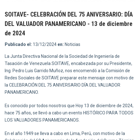
SOITAVE- CELEBRACIÓN DEL 75 ANIVERSARIO: DÍA
DEL VALUADOR PANAMERICANO - 13 de diciembre
de 2024
Publicado el:
13/12/2024
en:
Noticias
La Junta Directiva Nacional de la Sociedad de Ingeniería de
Tasación de Venezuela SOITAVE, encabezada por su Presidente,
Ing. Pedro Luis Garrido Muñoz, nos encomendó a la Comisión de
Redes Sociales de SOITAVE preparar este mensaje con motivo de
la CELEBRACIÓN DEL 75 ANIVERSARIO DÍA DEL VALUADOR
PANAMERICANO.
Es conocido por todos nosotros que Hoy 13 de diciembre de 2024,
hace 75 años, se llevó a cabo un evento HISTÓRICO PARA TODOS
LOS VALUADORES PANAMERICANOS.
En el año 1949 se lleva a cabo en Lima, Perú, con motivo de la