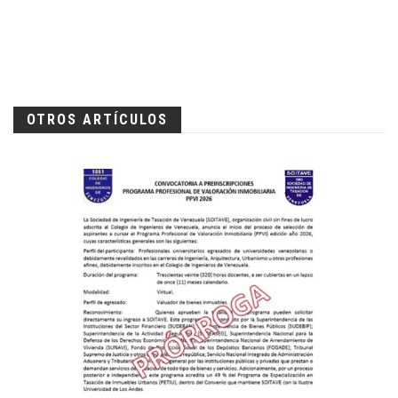
OTROS ARTÍCULOS