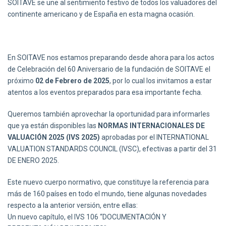
SOITAVE se une al sentimiento festivo de todos los valuadores del
continente americano y de España en esta magna ocasión.
En SOITAVE nos estamos preparando desde ahora para los actos
de Celebración del 60 Aniversario de la fundación de SOITAVE el
próximo
02 de Febrero de 2025
, por lo cual los invitamos a estar
atentos a los eventos preparados para esa importante fecha.
Queremos también aprovechar la oportunidad para informarles
que ya están disponibles las
NORMAS INTERNACIONALES DE
VALUACIÓN 2025 (IVS 2025)
aprobadas por el INTERNATIONAL
VALUATION STANDARDS COUNCIL (IVSC), efectivas a partir del 31
DE ENERO 2025.
Este nuevo cuerpo normativo, que constituye la referencia para
más de 160 países en todo el mundo, tiene algunas novedades
respecto a la anterior versión, entre ellas:
Un nuevo capítulo, el IVS 106 “DOCUMENTACIÓN Y