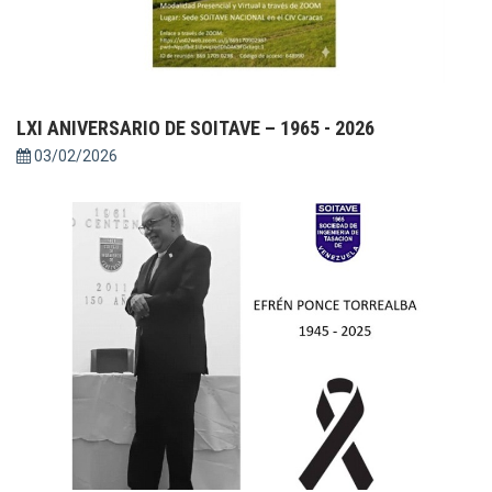
LXI ANIVERSARIO DE SOITAVE – 1965 - 2026
03/02/2026