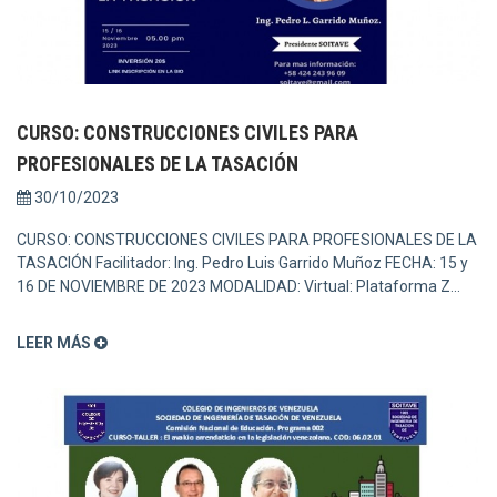
CURSO: CONSTRUCCIONES CIVILES PARA
PROFESIONALES DE LA TASACIÓN
30/10/2023
CURSO: CONSTRUCCIONES CIVILES PARA PROFESIONALES DE LA
TASACIÓN Facilitador: Ing. Pedro Luis Garrido Muñoz FECHA: 15 y
16 DE NOVIEMBRE DE 2023 MODALIDAD: Virtual: Plataforma Z...
LEER MÁS