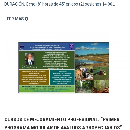
DURACIÓN: Ocho (8) horas de 45´ en dos (2) sesiones 14:00...
LEER MÁS
CURSOS DE MEJORAMIENTO PROFESIONAL. “PRIMER
PROGRAMA MODULAR DE AVALUOS AGROPECUARIOS”.