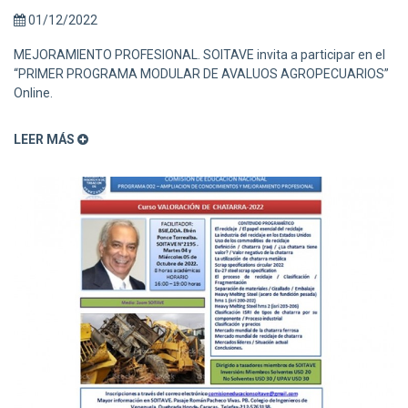
01/12/2022
MEJORAMIENTO PROFESIONAL. SOITAVE invita a participar en el
“PRIMER PROGRAMA MODULAR DE AVALUOS AGROPECUARIOS”
Online.
LEER MÁS