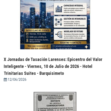
X Jornadas de Tasación Larenses: Epicentro del Valor
Inteligente - Viernes, 10 de Julio de 2026 - Hotel
Trinitarias Suites - Barquisimeto
12/06/2026