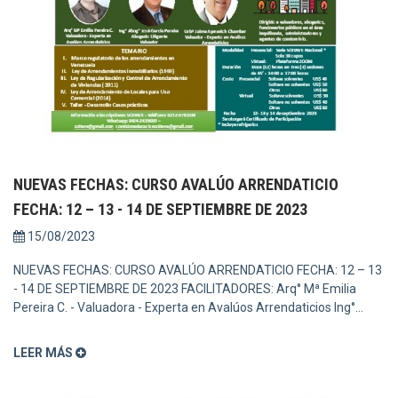
NUEVAS FECHAS: CURSO AVALÚO ARRENDATICIO
FECHA: 12 – 13 - 14 DE SEPTIEMBRE DE 2023
15/08/2023
NUEVAS FECHAS: CURSO AVALÚO ARRENDATICIO FECHA: 12 – 13
- 14 DE SEPTIEMBRE DE 2023 FACILITADORES: Arq° Mª Emilia
Pereira C. - Valuadora - Experta en Avalúos Arrendaticios Ing°...
LEER MÁS