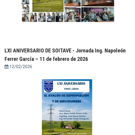
LXI ANIVERSARIO DE SOITAVE - Jornada Ing. Napoleón
Ferrer García – 11 de febrero de 2026
12/02/2026