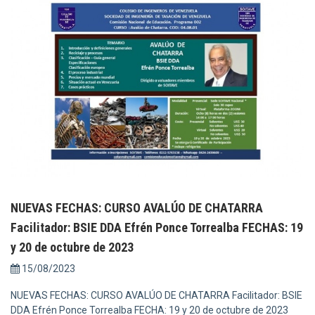
NUEVAS FECHAS: CURSO AVALÚO DE CHATARRA
Facilitador: BSIE DDA Efrén Ponce Torrealba FECHAS: 19
y 20 de octubre de 2023
15/08/2023
NUEVAS FECHAS: CURSO AVALÚO DE CHATARRA Facilitador: BSIE
DDA Efrén Ponce Torrealba FECHA: 19 y 20 de octubre de 2023