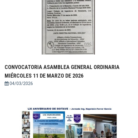
CONVOCATORIA ASAMBLEA GENERAL ORDINARIA
MIÉRCOLES 11 DE MARZO DE 2026
04/03/2026