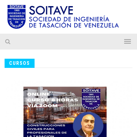
CURSOS