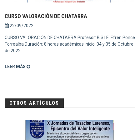
CURSO VALORACIÓN DE CHATARRA
22/09/2022
CURSO VALORACIÓN DE CHATARRA Profesor: B.S.I.E. Efrén Ponce
Torrealba Duración: 8 horas académicas Inicio: 04 y 05 de Octubre
de 2022
LEER MÁS
OTROS ARTÍCULOS